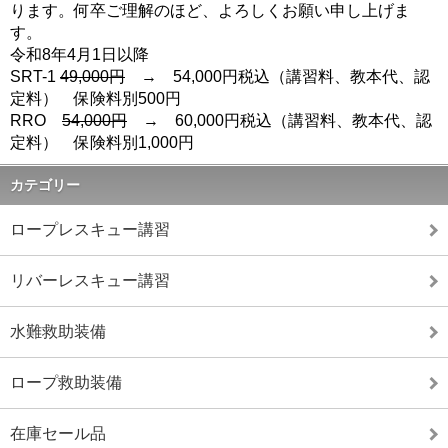
ります。何卒ご理解のほど、よろしくお願い申し上げま
す。
令和8年4月1日以降
SRT-1
49,000円
→ 54,000円税込（講習料、教本代、認
定料） 保険料別500円
RRO
54,000円
→ 60,000円税込（講習料、教本代、認
定料） 保険料別1,000円
カテゴリー
ロープレスキュー講習
リバーレスキュー講習
水難救助装備
ロープ救助装備
在庫セール品