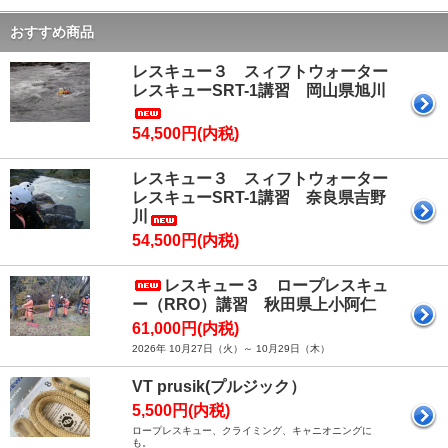
おすすめ商品
レスキュー３ スィフトウォーター
レスキューSRT-1講習 岡山県旭川
54,500円(内税)
レスキュー３ スィフトウォーター
レスキューSRT-1講習 奈良県吉野
川
54,500円(内税)
レスキュー３ ロープレスキュ
ー（RRO）講習 秋田県上小阿仁
61,000円(内税)
2026年 10月27日（火）～ 10月29日（木）
VT prusik(プルジック）
5,500円(内税)
ロープレスキュー、クライミング、キャニオニングに
も。