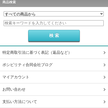
商品検索
特定商取引法に基づく表記（返品など）
ポシビリティ合同会社ブログ
マイアカウント
お問い合わせ
支払い方法について