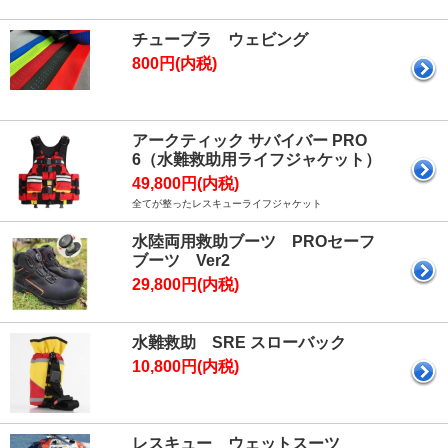
チューブラ ウェビング
800円(内税)
アークティック サバイバー PRO
6（水難救助用ライフジャケット）
49,800円(内税)
全てが整ったレスキューライフジャケット
水陸両用救助ブーツ PROセーフ
ブーツ Ver2
29,800円(内税)
水難救助 SRE スローバック
10,800円(内税)
レスキュー ウェットスーツ