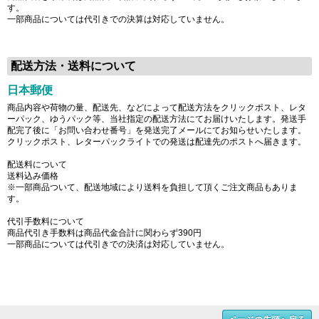
す。
一部商品については代引きでの決算は対応していません。
配送方法・送料について
日本郵便
商品内容や荷物の量、配送先、などによって配送方法をクリックポスト、レタ
ーパック、ゆうパック等、当社指定の配送方法にてお届けいたします。発送手
配完了後に「お問い合わせ番号」を発送完了メールにてお知らせいたします。
クリックポスト、レターパックライトでの発送は配達先のポストへ届きます。
配送料について
送料込み価格
※一部商品ついて、配送地域により送料を負担して頂くご注文商品もありま
す。
代引手数料について
商品代引き手数料は商品代金合計に関わらず390円
一部商品については代引きでの決済は対応していません。