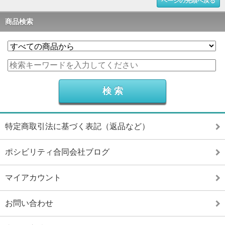
ページの先頭へ戻る
商品検索
特定商取引法に基づく表記（返品など）
ポシビリティ合同会社ブログ
マイアカウント
お問い合わせ