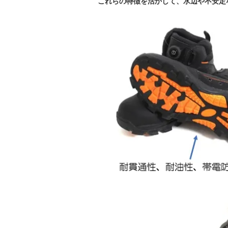
これらの特徴を活かして、水辺や不安定