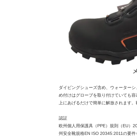
ダイビングシューズ含め、ウォーターシ
め付けはグローブを取り付けていても容
上にあげるだけで簡単に解放されます。
認証
欧州個人用保護具（PPE）規則（EU）2
州安全靴規格EN ISO 20345:2011