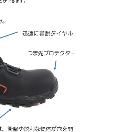
とができます。