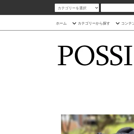
ホーム
カテゴリーから探す
コンテ