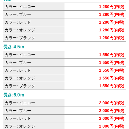
カラー: イエロー
1,280円(内税)
カラー: ブルー
1,280円(内税)
カラー: レッド
1,280円(内税)
カラー: オレンジ
1,280円(内税)
カラー: ブラック
1,280円(内税)
長さ:4.5ｍ
カラー: イエロー
1,550円(内税)
カラー: ブルー
1,550円(内税)
カラー: レッド
1,550円(内税)
カラー: オレンジ
1,550円(内税)
カラー: ブラック
1,550円(内税)
長さ:6.0ｍ
カラー: イエロー
2,000円(内税)
カラー: ブルー
2,000円(内税)
カラー: レッド
2,000円(内税)
カラー: オレンジ
2,000円(内税)