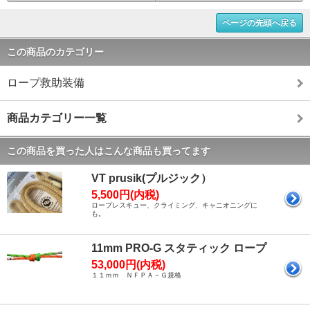
ページの先頭へ戻る
この商品のカテゴリー
ロープ救助装備
商品カテゴリー一覧
この商品を買った人はこんな商品も買ってます
VT prusik(プルジック）
5,500円(内税)
ロープレスキュー、クライミング、キャニオニングに
も。
11mm PRO-G スタティック ロープ
53,000円(内税)
１１ｍｍ ＮＦＰＡ－Ｇ規格