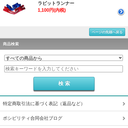
ラビットランナー
1,100円(内税)
ページの先頭へ戻る
商品検索
特定商取引法に基づく表記（返品など）
ポシビリティ合同会社ブログ