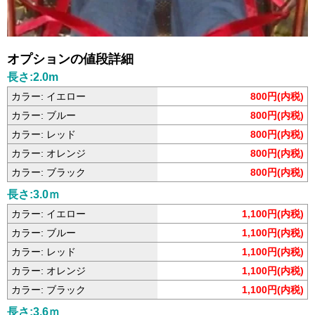
オプションの値段詳細
長さ:2.0m
カラー: イエロー
800円(内税)
カラー: ブルー
800円(内税)
カラー: レッド
800円(内税)
カラー: オレンジ
800円(内税)
カラー: ブラック
800円(内税)
長さ:3.0ｍ
カラー: イエロー
1,100円(内税)
カラー: ブルー
1,100円(内税)
カラー: レッド
1,100円(内税)
カラー: オレンジ
1,100円(内税)
カラー: ブラック
1,100円(内税)
長さ:3.6ｍ