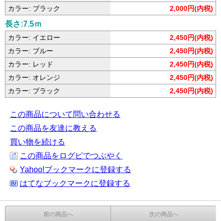
カラー: ブラック
2,000円(内税)
長さ:7.5ｍ
カラー: イエロー
2,450円(内税)
カラー: ブルー
2,450円(内税)
カラー: レッド
2,450円(内税)
カラー: オレンジ
2,450円(内税)
カラー: ブラック
2,450円(内税)
この商品について問い合わせる
この商品を友達に教える
買い物を続ける
この商品をログピでつぶやく
Yahoo!ブックマークに登録する
はてなブックマークに登録する
前の商品へ
次の商品へ