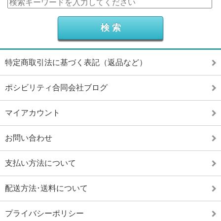
特定商取引法に基づく表記（返品など）
ポシビリティ合同会社ブログ
マイアカウント
お問い合わせ
支払い方法について
配送方法･送料について
プライバシーポリシー