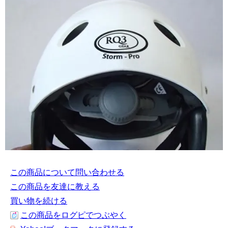
この商品について問い合わせる
この商品を友達に教える
買い物を続ける
この商品をログピでつぶやく