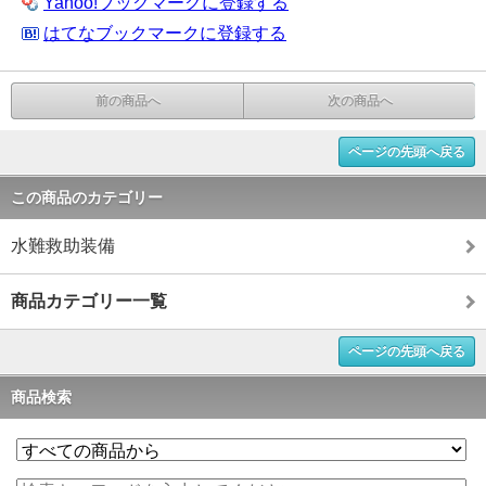
Yahoo!ブックマークに登録する
はてなブックマークに登録する
前の商品へ
次の商品へ
ページの先頭へ戻る
この商品のカテゴリー
水難救助装備
商品カテゴリー一覧
ページの先頭へ戻る
商品検索