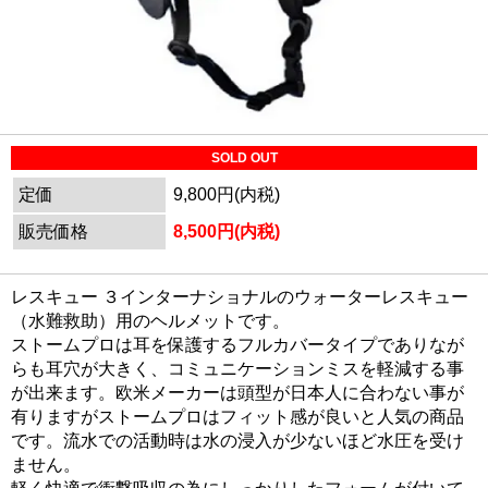
SOLD OUT
定価
9,800円(内税)
販売価格
8,500円(内税)
レスキュー ３インターナショナルのウォーターレスキュー
（水難救助）用のヘルメットです。
ストームプロは耳を保護するフルカバータイプでありなが
らも耳穴が大きく、コミュニケーションミスを軽減する事
が出来ます。欧米メーカーは頭型が日本人に合わない事が
有りますがストームプロはフィット感が良いと人気の商品
です。流水での活動時は水の浸入が少ないほど水圧を受け
ません。