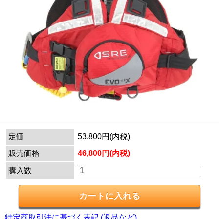
定価
53,800円(内税)
販売価格
46,800円(内税)
購入数
特定商取引法に基づく表記 (返品など)