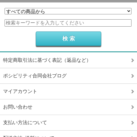
特定商取引法に基づく表記（返品など）
ポシビリティ合同会社ブログ
マイアカウント
お問い合わせ
支払い方法について