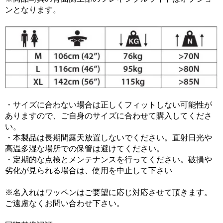
ンとなります。
・サイズに合わない場合は正しくフィットしない可能性が
ありますので、ご自身のサイズに合わせて購入してくださ
い。
・本製品は長期間露天放置しないでください。直射日光や
高温多湿な場所での保管は避けてください。
・定期的な点検とメンテナンスを行ってください。破損や
劣化が見られる場合は、使用を中止して下さい
※名入れはワッペンはご要望に応じ対応させて頂きます。
ご遠慮なくお問い合わせ下さい。