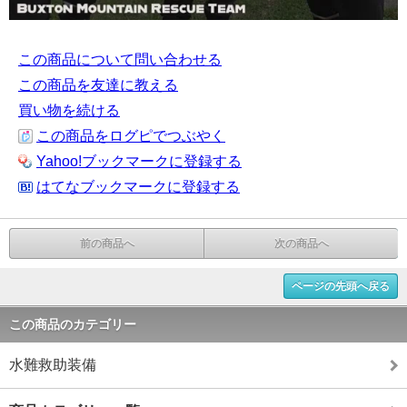
この商品について問い合わせる
この商品を友達に教える
買い物を続ける
この商品をログピでつぶやく
Yahoo!ブックマークに登録する
はてなブックマークに登録する
前の商品へ
次の商品へ
ページの先頭へ戻る
この商品のカテゴリー
水難救助装備