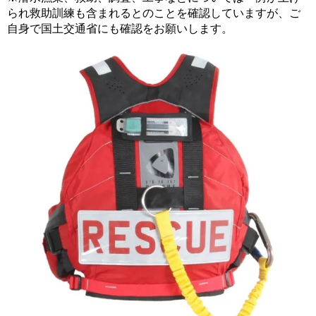
られ救助訓練も含まれるとのことを確認していますが、ご
自身で国土交通省にも確認をお願いします。