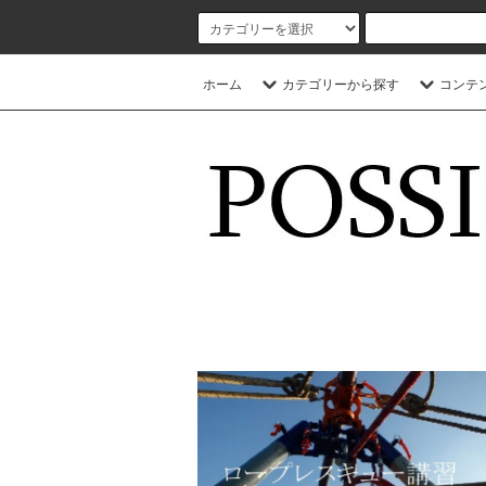
ホーム
カテゴリーから探す
コンテ