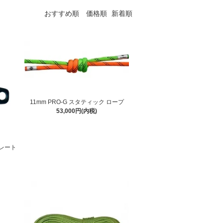
おすすめ順
価格順
新着順
11mm PRO-G スタティック ロープ
53,000円(内税)
レート