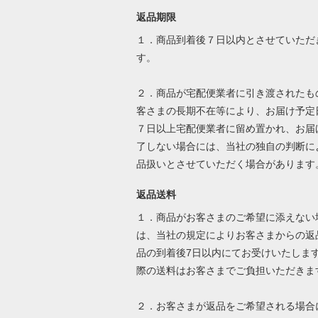
返品期限
１．商品到着後７日以内とさせていただ
す。
２．商品が宅配便業者に引き渡されたも
客さまの長期不在等により、お届け予定
７日以上宅配便業者に留め置かれ、お届
了しない場合には、当社の独自の判断に
品扱いとさせていただく場合があります
返品送料
１．商品がお客さまのご希望に添えない
は、当社の規定によりお客さまからの返
品の到着後7日以内にてお受けいたしま
際の送料はお客さまでご負担いただきま
２．お客さまが返品をご希望される場合