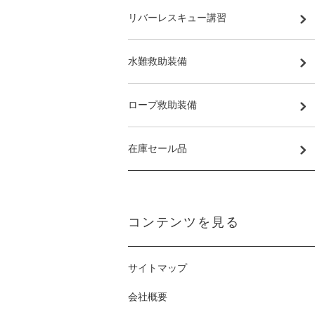
リバーレスキュー講習
水難救助装備
ロープ救助装備
在庫セール品
コンテンツを見る
サイトマップ
会社概要