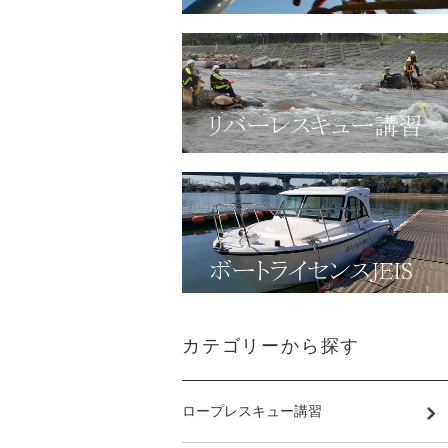
カテゴリーから探す
ロープレスキュー講習