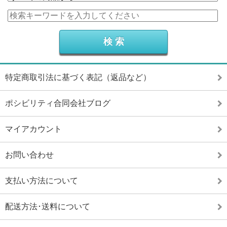
特定商取引法に基づく表記（返品など）
ポシビリティ合同会社ブログ
マイアカウント
お問い合わせ
支払い方法について
配送方法･送料について