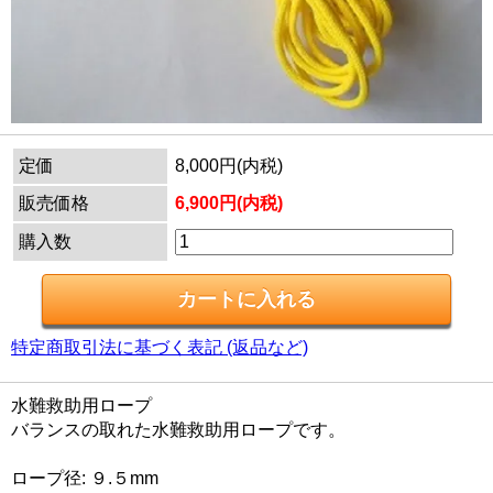
定価
8,000円(内税)
販売価格
6,900円(内税)
購入数
特定商取引法に基づく表記 (返品など)
水難救助用ロープ
バランスの取れた水難救助用ロープです。
ロープ径: ９.５mm