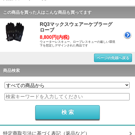
この商品を買った人はこんな商品も買ってます
RQ3マックスウェアーケブラーグ
ローブ
8,800円(内税)
ウォーターレスキュー、ロープレスキューの厳しい環境
下を想定しデザインされた商品です
ページの先頭へ戻る
商品検索
特定商取引法に基づく表記（返品など）