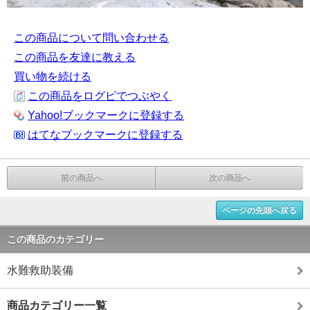
この商品について問い合わせる
この商品を友達に教える
買い物を続ける
この商品をログピでつぶやく
Yahoo!ブックマークに登録する
はてなブックマークに登録する
前の商品へ
次の商品へ
ページの先頭へ戻る
この商品のカテゴリー
水難救助装備
商品カテゴリー一覧