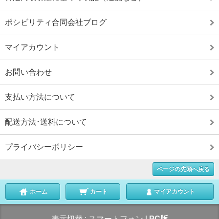
ポシビリティ合同会社ブログ
マイアカウント
お問い合わせ
支払い方法について
配送方法･送料について
プライバシーポリシー
ページの先頭へ戻る
ホーム
カート
マイアカウント
表示切替 :
スマートフォン
|
PC版