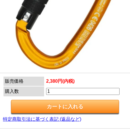
販売価格
2,380円(内税)
購入数
特定商取引法に基づく表記 (返品など)