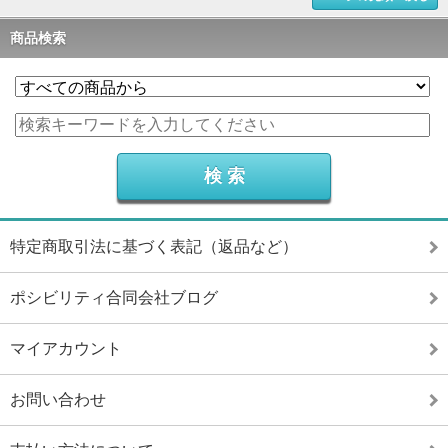
商品検索
特定商取引法に基づく表記（返品など）
ポシビリティ合同会社ブログ
マイアカウント
お問い合わせ