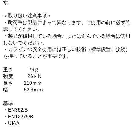
す。
＜取り扱い注意事項＞
・耐荷重は製品によって異なります。ご使用の前に必ず確
認してください。
・製品が破損している場合、または歪んでいる場合は使用
しないでください。
・カラビナの安全使用には正しい技術（標準設置、接続）
を持っていることが重要です。
重さ 79ｇ
強度 26ｋN
長さ 110ｍｍ
幅 62.6ｍｍ
基準
・EN362/B
・EN12275/B
・UIAA