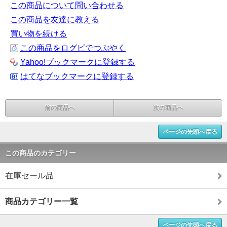
この商品について問い合わせる
この商品を友達に教える
買い物を続ける
この商品をログピでつぶやく
Yahoo!ブックマークに登録する
はてなブックマークに登録する
前の商品へ
次の商品へ
ページの先頭へ戻る
この商品のカテゴリー
在庫セール品
商品カテゴリー一覧
ページの先頭へ戻る