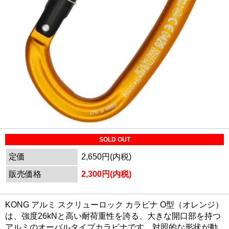
SOLD OUT
定価
2,650円(内税)
販売価格
2,300円(内税)
KONG アルミ スクリューロック カラビナ O型（オレンジ）
は、強度26kNと高い耐荷重性を誇る、大きな開口部を持つ
アルミのオーバルタイプカラビナです。対照的な形状が動