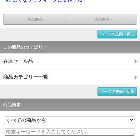
前の商品へ
次の商品へ
ページの先頭へ戻る
この商品のカテゴリー
在庫セール品
商品カテゴリー一覧
ページの先頭へ戻る
商品検索