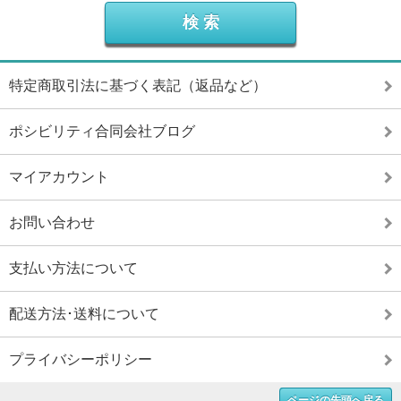
特定商取引法に基づく表記（返品など）
ポシビリティ合同会社ブログ
マイアカウント
お問い合わせ
支払い方法について
配送方法･送料について
プライバシーポリシー
ページの先頭へ戻る